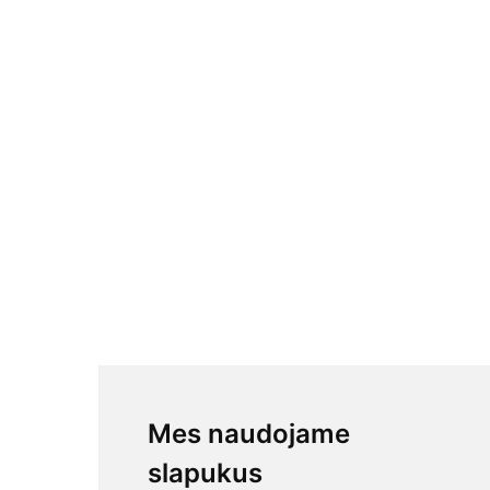
Mes naudojame
slapukus